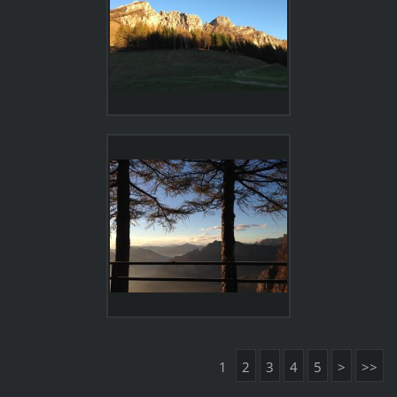
1
2
3
4
5
>
>>