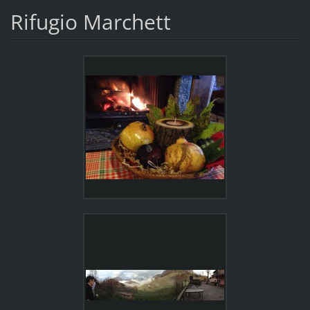
Rifugio Marchett