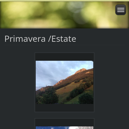
Primavera /Estate