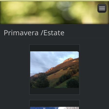
Primavera /Estate