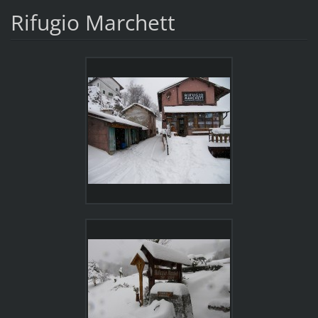
Rifugio Marchett