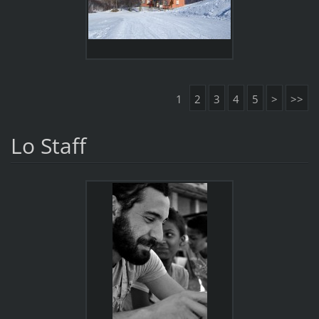
1
2
3
4
5
>
>>
Lo Staff