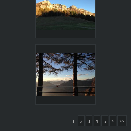
1
2
3
4
5
>
>>