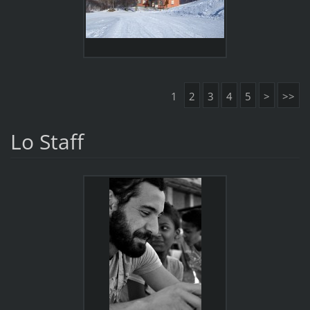
1
2
3
4
5
>
>>
Lo Staff