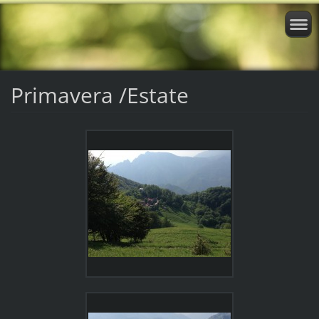
Primavera /Estate