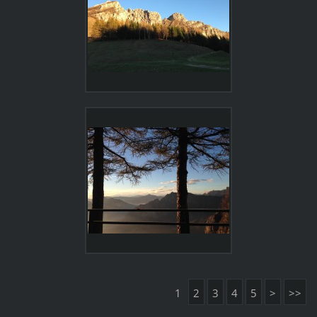
1
2
3
4
5
>
>>