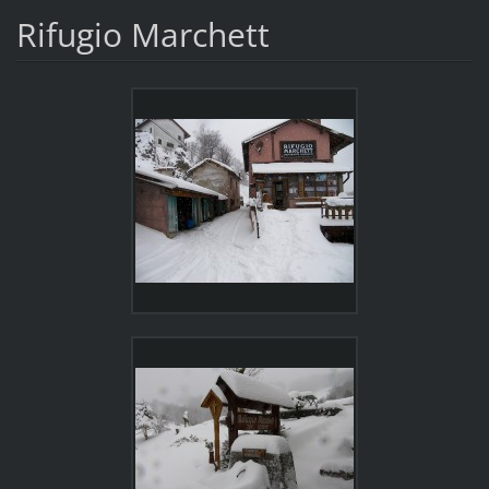
Rifugio Marchett