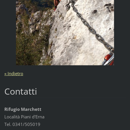
« Indietro
Contatti
Rifugio Marchett
Località Piani d'Erna
Tel. 0341/505019