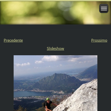
Precedente
Prossimo
Slideshow