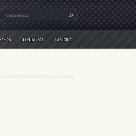
RAFICA
CONTATTACI
LA STORIA