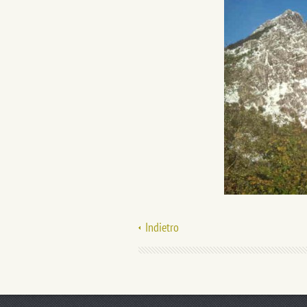
Indietro