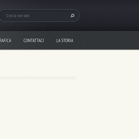
RAFICA
CONTATTACI
LA STORIA