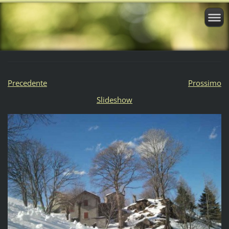
Precedente
Prossimo
Slideshow