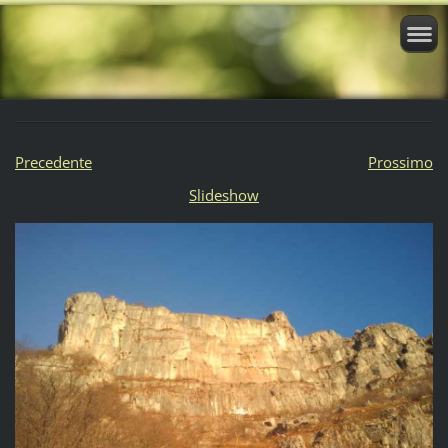
Precedente
Prossimo
Slideshow